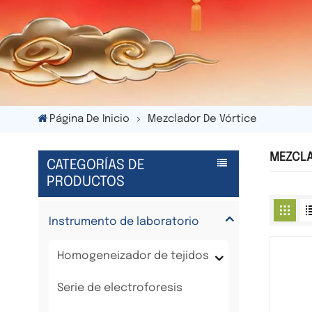
Página De Inicio
Mezclador De Vórtice
MEZCLA
CATEGORÍAS DE
PRODUCTOS
Instrumento de laboratorio
Homogeneizador de tejidos
Serie de electroforesis