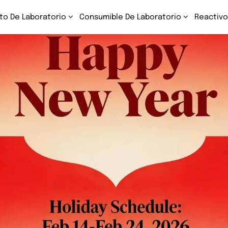
to De Laboratorio
Consumible De Laboratorio
Reactivo