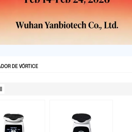
DOR DE VÓRTICE