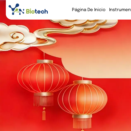
Página De Inicio
Instrumen