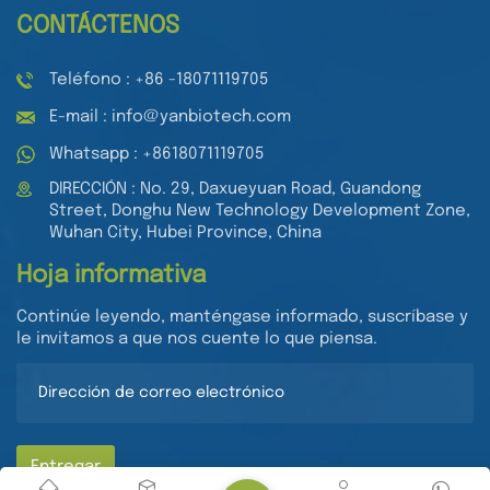
CONTÁCTENOS
Teléfono : +86 -18071119705
E-mail : info@yanbiotech.com
Whatsapp : +8618071119705
DIRECCIÓN : No. 29, Daxueyuan Road, Guandong
Street, Donghu New Technology Development Zone,
Wuhan City, Hubei Province, China
Hoja informativa
Continúe leyendo, manténgase informado, suscríbase y
le invitamos a que nos cuente lo que piensa.
Entregar