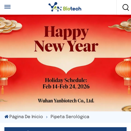
Página De Inicio
Pipeta Serológica