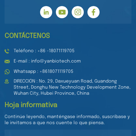
CONTÁCTENOS
Teléfono : +86 -18071119705
E-mail : info@yanbiotech.com
Whatsapp : +8618071119705
DIRECCIÓN : No. 29, Daxueyuan Road, Guandong
Street, Donghu New Technology Development Zone,
Wuhan City, Hubei Province, China
Hoja informativa
Continúe leyendo, manténgase informado, suscríbase y
le invitamos a que nos cuente lo que piensa.