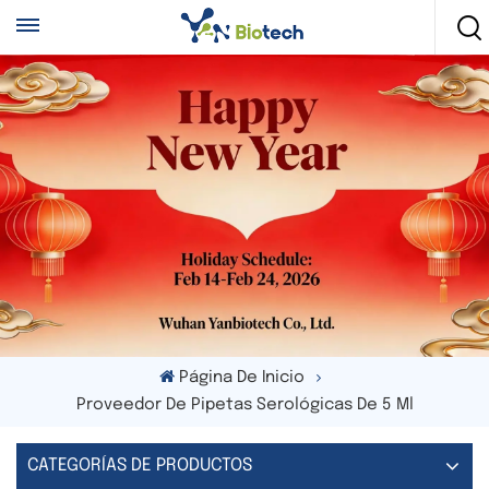
Página De Inicio
Proveedor De Pipetas Serológicas De 5 Ml
CATEGORÍAS DE PRODUCTOS