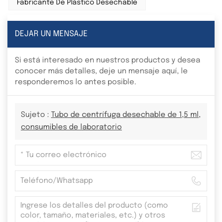
Fabricante De Plástico Desechable
DEJAR UN MENSAJE
Si está interesado en nuestros productos y desea
conocer más detalles, deje un mensaje aquí, le
responderemos lo antes posible.
Sujeto :
Tubo de centrífuga desechable de 1,5 ml,
consumibles de laboratorio