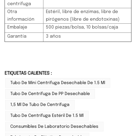
centrífuga
Otra
Estéril, libre de enzimas, libre de
información
pirógenos (libre de endotoxinas)
Embalaje
500 piezas/bolsa, 10 bolsas/caja
Garantía
3 años
ETIQUETAS CALIENTES :
Tubo De Mini Centrífuga Desechable De 1.5 Ml
Tubo De Centrífuga De PP Desechable
1,5 Ml De Tubo De Centrífuga
Tubo De Centrífuga Estéril De 1.5 Ml
Consumibles De Laboratorio Desechables