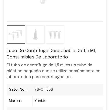
Tubo De Centrífuga Desechable De 1,5 Ml,
Consumibles De Laboratorio
El tubo de centrífuga de 1,5 ml es un tubo de
plástico pequeño que se utiliza comúnmente en
laboratorios para centrifugación.
Gato. No. :
YB-CT150B
Marca :
Yanbio