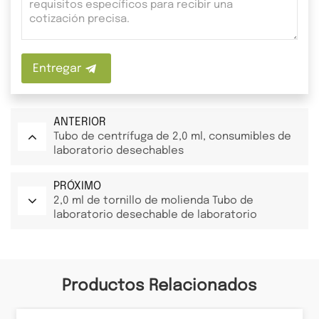
Entregar
ANTERIOR
Tubo de centrífuga de 2,0 ml, consumibles de
laboratorio desechables
PRÓXIMO
2,0 ml de tornillo de molienda Tubo de
laboratorio desechable de laboratorio
Productos Relacionados