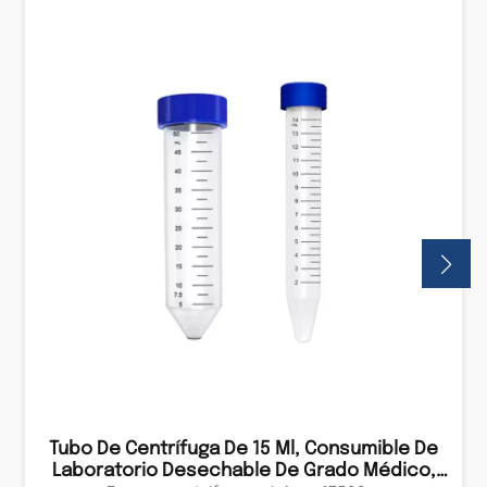
Tubo De Centrífuga De 15 Ml, Consumible De
Laboratorio Desechable De Grado Médico,