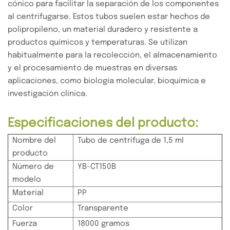
cónico para facilitar la separación de los componentes
al centrifugarse. Estos tubos suelen estar hechos de
polipropileno, un material duradero y resistente a
productos químicos y temperaturas. Se utilizan
habitualmente para la recolección, el almacenamiento
y el procesamiento de muestras en diversas
aplicaciones, como biología molecular, bioquímica e
investigación clínica.
Especificaciones del producto:
Nombre del
Tubo de centrífuga de 1,5 ml
producto
Número de
YB-CT150B
modelo
Material
PP
Color
Transparente
Fuerza
18000 gramos