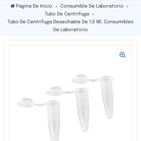
Página De Inicio
Consumible De Laboratorio
Tubo De Centrífuga
Tubo De Centrífuga Desechable De 1,5 Ml, Consumibles
De Laboratorio