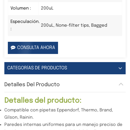
Volumen :
200uL
Especulación.
200uL, None-filter tips, Bagged
:
CONSULTA AHORA
CATEGORÍAS DE PRODUCTOS
Detalles Del Producto
Detalles del producto:
Compatible con pipetas Eppendorf, Thermo, Brand,
Gilson, Rainin.
Paredes internas uniformes para un manejo preciso de