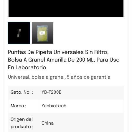
Puntas De Pipeta Universales Sin Filtro,
Bolsa A Granel Amarilla De 200 ΜL, Para Uso
En Laboratorio
Universal, bolsa a granel, 5 años de garantía
Gato. No. :
YB-T200B
Marca :
Yanbiotech
Origen del
China
producto :