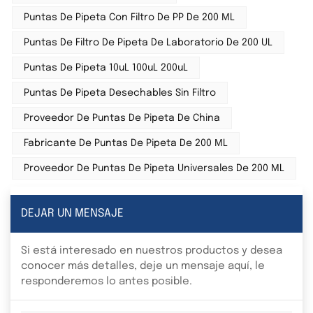
Puntas De Pipeta Con Filtro De PP De 200 ΜL
Puntas De Filtro De Pipeta De Laboratorio De 200 UL
Puntas De Pipeta 10uL 100uL 200uL
Puntas De Pipeta Desechables Sin Filtro
Proveedor De Puntas De Pipeta De China
Fabricante De Puntas De Pipeta De 200 ΜL
Proveedor De Puntas De Pipeta Universales De 200 ΜL
DEJAR UN MENSAJE
Si está interesado en nuestros productos y desea
conocer más detalles, deje un mensaje aquí, le
responderemos lo antes posible.