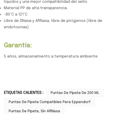
líquidos y una mejor compatibilidad del sello.
Material PP de alta transparencia.
-80°C a 121°C
Libre de DNasa y ARNasa, libre de pirógenos (libre de
endotoxinas)
Garantía:
5 años, almacenamiento a temperatura ambiente
ETIQUETAS CALIENTES :
Puntas De Pipeta De 200 ΜL
Puntas De Pipeta Compatibles Para Eppendorf
Puntas De Pipeta, Sin ARNasa