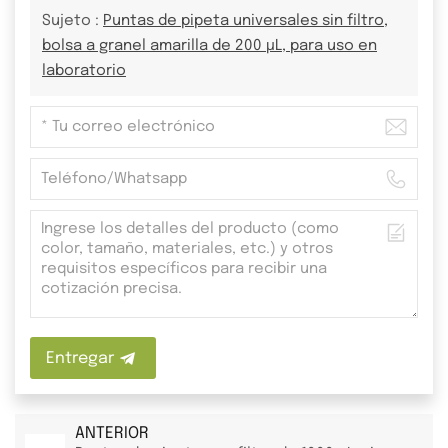
Sujeto :
Puntas de pipeta universales sin filtro,
bolsa a granel amarilla de 200 µL, para uso en
laboratorio
Entregar
ANTERIOR