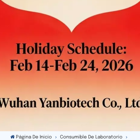
Página De Inicio
Consumible De Laboratorio