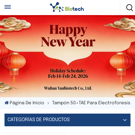
Página De Inicio
Tampón 50×TAE Para Electroforesis
CATEGORÍAS DE PRODUCTOS