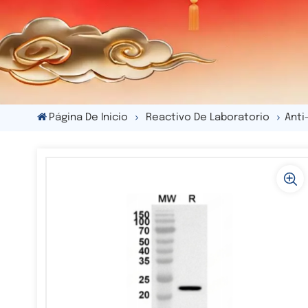
Página De Inicio
Reactivo De Laboratorio
Anti