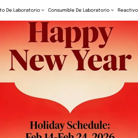
to De Laboratorio
Consumible De Laboratorio
Reactivo