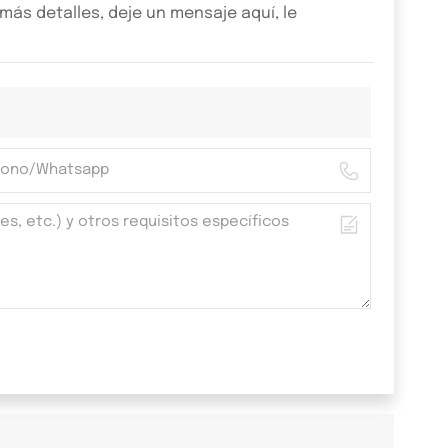
ás detalles, deje un mensaje aquí, le