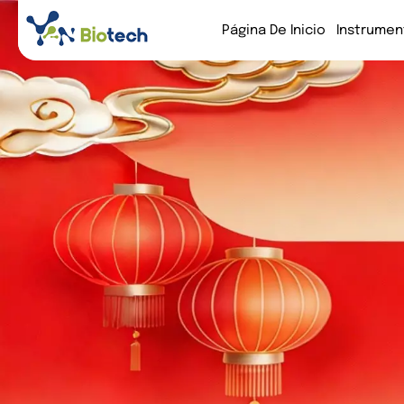
Página De Inicio
Instrumen