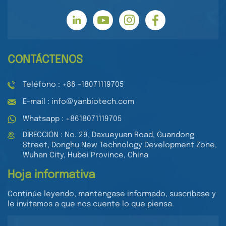
CONTÁCTENOS
Teléfono : +86 -18071119705
E-mail : info@yanbiotech.com
Whatsapp : +8618071119705
DIRECCIÓN : No. 29, Daxueyuan Road, Guandong
Street, Donghu New Technology Development Zone,
Wuhan City, Hubei Province, China
Hoja informativa
Continúe leyendo, manténgase informado, suscríbase y
le invitamos a que nos cuente lo que piensa.