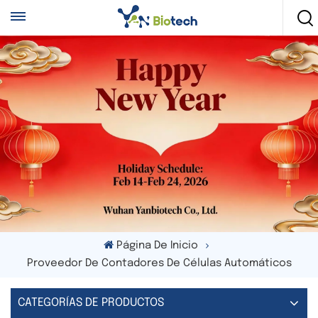
Página De Inicio
Proveedor De Contadores De Células Automáticos
CATEGORÍAS DE PRODUCTOS