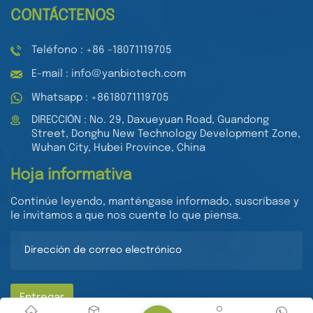
CONTÁCTENOS
Teléfono : +86 -18071119705
E-mail : info@yanbiotech.com
Whatsapp : +8618071119705
DIRECCIÓN : No. 29, Daxueyuan Road, Guandong
Street, Donghu New Technology Development Zone,
Wuhan City, Hubei Province, China
Hoja informativa
Continúe leyendo, manténgase informado, suscríbase y
le invitamos a que nos cuente lo que piensa.
Entregar