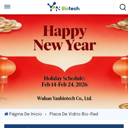
Página De Inicio
Placa De Vidrio Bio-Rad