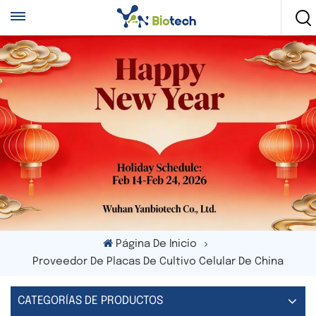
Página De Inicio
Proveedor De Placas De Cultivo Celular De China
CATEGORÍAS DE PRODUCTOS