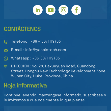
CONTÁCTENOS
Teléfono : +86 -18071119705
E-mail : info@yanbiotech.com
Whatsapp : +8618071119705
DIRECCIÓN : No. 29, Daxueyuan Road, Guandong
Street, Donghu New Technology Development Zone,
Wuhan City, Hubei Province, China
Hoja informativa
Continúe leyendo, manténgase informado, suscríbase y
le invitamos a que nos cuente lo que piensa.