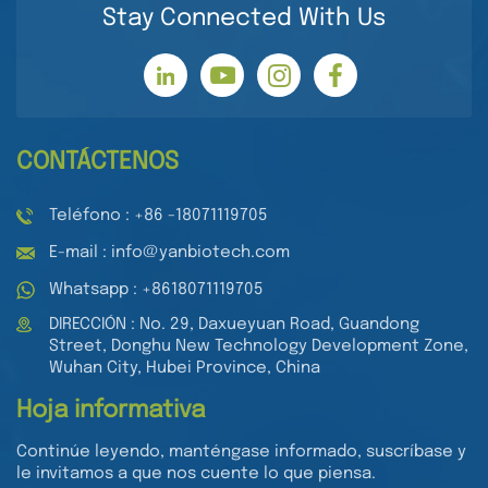
Stay Connected With Us
CONTÁCTENOS
Teléfono : +86 -18071119705
E-mail : info@yanbiotech.com
Whatsapp : +8618071119705
DIRECCIÓN : No. 29, Daxueyuan Road, Guandong
Street, Donghu New Technology Development Zone,
Wuhan City, Hubei Province, China
Hoja informativa
Continúe leyendo, manténgase informado, suscríbase y
le invitamos a que nos cuente lo que piensa.