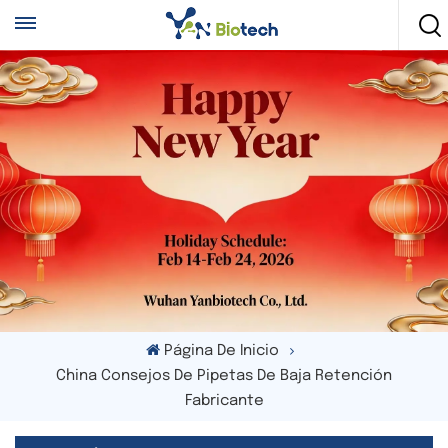
Página De Inicio
China Consejos De Pipetas De Baja Retención
Fabricante