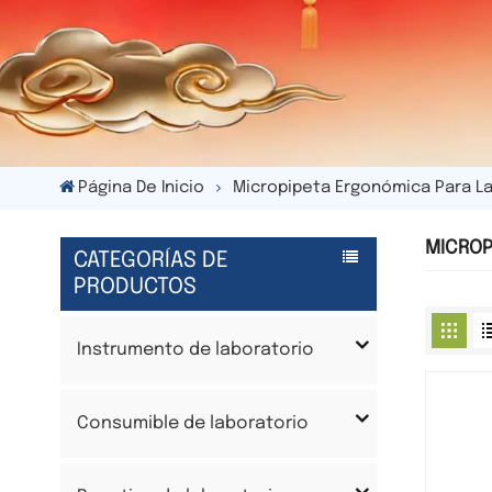
Página De Inicio
Micropipeta Ergonómica Para L
MICROP
CATEGORÍAS DE
PRODUCTOS
Instrumento de laboratorio
Consumible de laboratorio