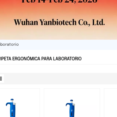
aboratorio
IPETA ERGONÓMICA PARA LABORATORIO