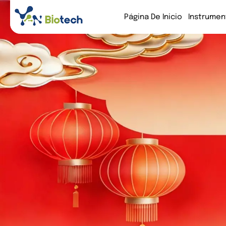
Página De Inicio
Instrumen