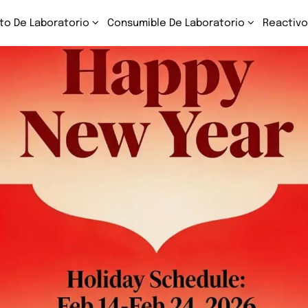
to De Laboratorio
Consumible De Laboratorio
Reactivo