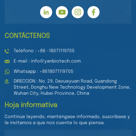
CONTÁCTENOS
Teléfono : +86 -18071119705
E-mail : info@yanbiotech.com
Whatsapp : +8618071119705
DIRECCIÓN : No. 29, Daxueyuan Road, Guandong
Street, Donghu New Technology Development Zone,
Wuhan City, Hubei Province, China
Hoja informativa
Continúe leyendo, manténgase informado, suscríbase y
le invitamos a que nos cuente lo que piensa.