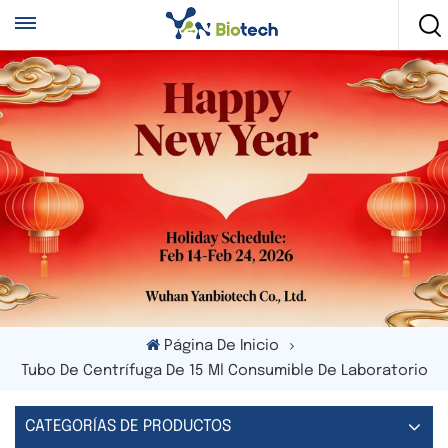
Página De Inicio
Tubo De Centrífuga De 15 Ml Consumible De Laboratorio
CATEGORÍAS DE PRODUCTOS