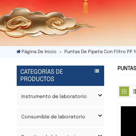
Página De Inicio
Puntas De Pipeta Con Filtro PP 
PUNTAS 
CATEGORÍAS DE
PRODUCTOS
Instrumento de laboratorio
Consumible de laboratorio