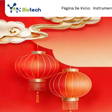
Página De Inicio
Instrumen