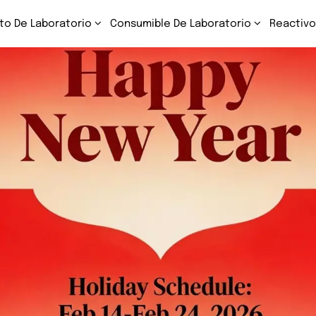
to De Laboratorio
Consumible De Laboratorio
Reactivo