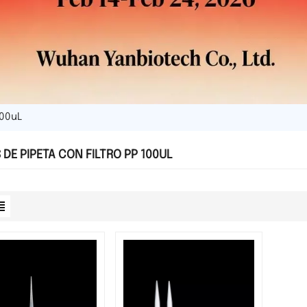
100uL
DE PIPETA CON FILTRO PP 100UL