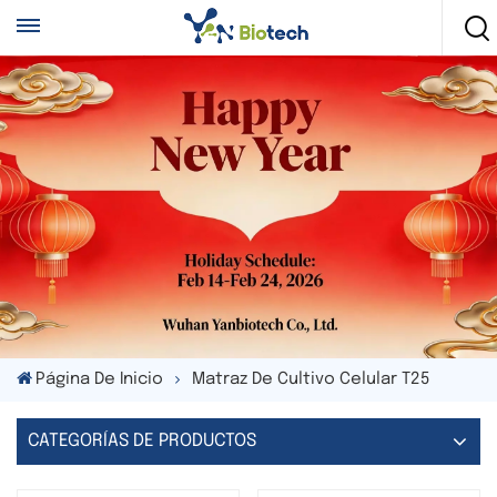
Página De Inicio
Matraz De Cultivo Celular T25
CATEGORÍAS DE PRODUCTOS