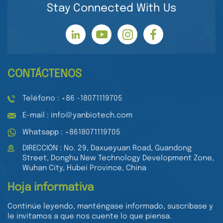
Stay Connected With Us
CONTÁCTENOS
Teléfono : +86 -18071119705
E-mail : info@yanbiotech.com
Whatsapp : +8618071119705
DIRECCIÓN : No. 29, Daxueyuan Road, Guandong
Street, Donghu New Technology Development Zone,
Wuhan City, Hubei Province, China
Hoja informativa
Continúe leyendo, manténgase informado, suscríbase y
le invitamos a que nos cuente lo que piensa.