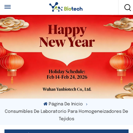
Página De Inicio
Consumibles De Laboratorio Para Homogeneizadores De
Tejidos