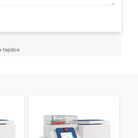
 tejidos