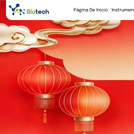
Página De Inicio
Instrumen