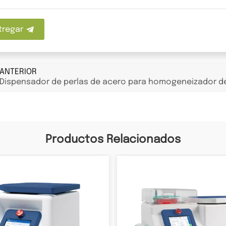
tregar
ANTERIOR
Dispensador de perlas de acero para homogeneizador de
Productos Relacionados