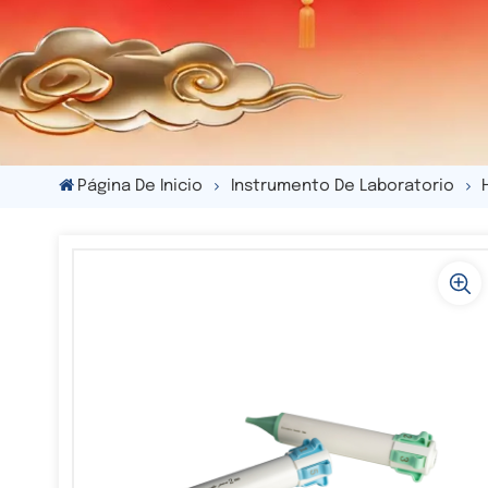
Página De Inicio
Instrumento De Laboratorio