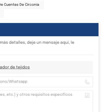
e Cuentas De Circonía
ás detalles, deje un mensaje aquí, le
ador de tejidos