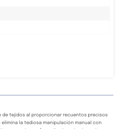
 de tejidos al proporcionar recuentos precisos
 elimina la tediosa manipulación manual con