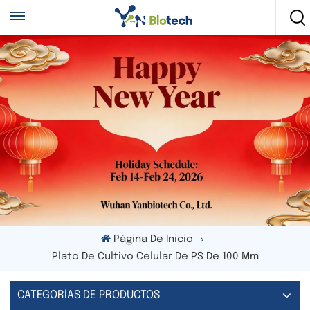
Página De Inicio
Plato De Cultivo Celular De PS De 100 Mm
CATEGORÍAS DE PRODUCTOS