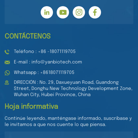
CONTÁCTENOS
Teléfono : +86 -18071119705
E-mail : info@yanbiotech.com
Whatsapp : +8618071119705
DIRECCIÓN : No. 29, Daxueyuan Road, Guandong
Street, Donghu New Technology Development Zone,
Wuhan City, Hubei Province, China
Hoja informativa
Continúe leyendo, manténgase informado, suscríbase y
le invitamos a que nos cuente lo que piensa.