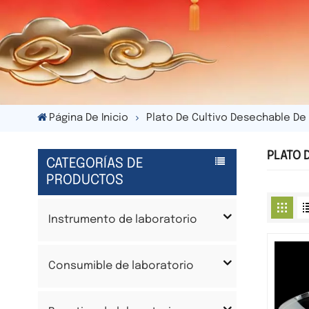
Página De Inicio
Plato De Cultivo Desechable De 
PLATO 
CATEGORÍAS DE
PRODUCTOS
Instrumento de laboratorio
Consumible de laboratorio