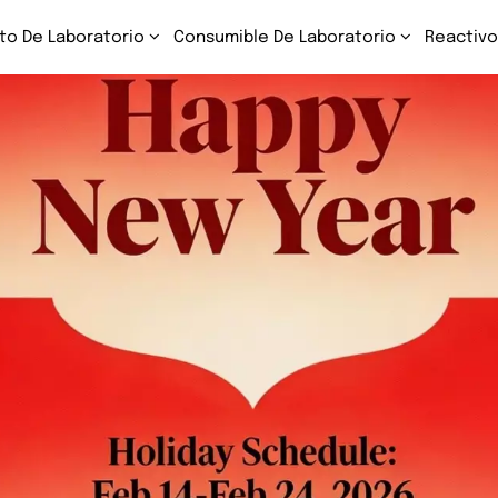
to De Laboratorio
Consumible De Laboratorio
Reactivo