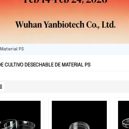
Material PS
DE CULTIVO DESECHABLE DE MATERIAL PS