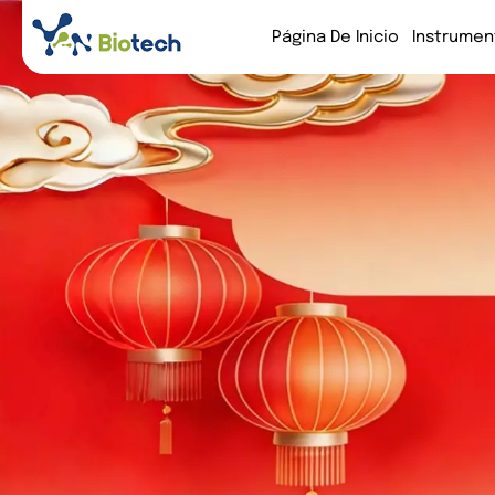
Página De Inicio
Instrumen