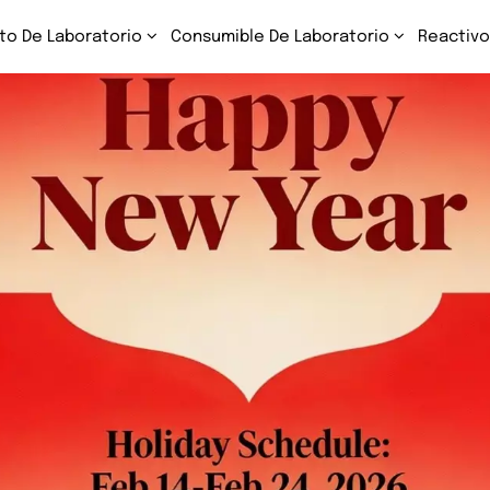
to De Laboratorio
Consumible De Laboratorio
Reactivo