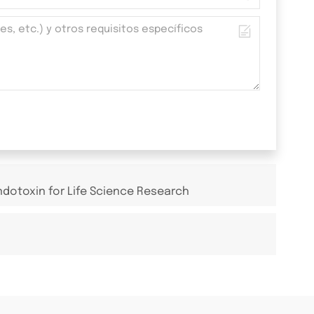
Endotoxin for Life Science Research