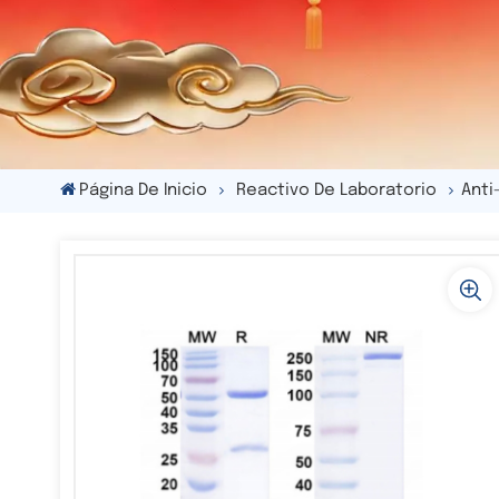
Página De Inicio
Reactivo De Laboratorio
Anti