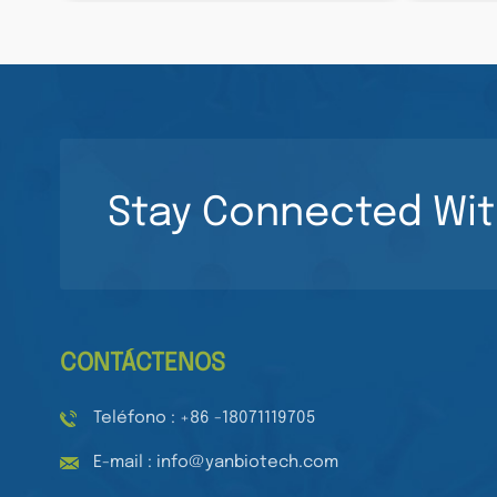
Stay Connected Wit
CONTÁCTENOS
Teléfono : +86 -18071119705
E-mail : info@yanbiotech.com