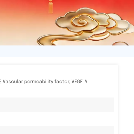
, Vascular permeability factor, VEGF-A