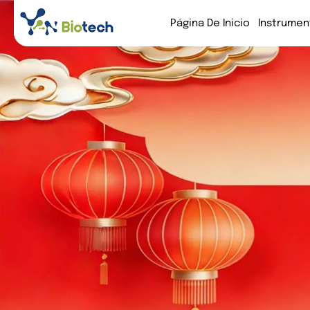
Página De Inicio
Instrumen