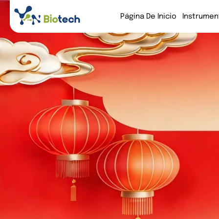
Página De Inicio
Instrumen