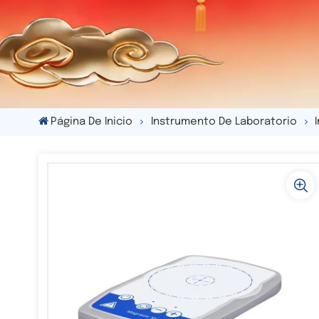
Página De Inicio
Instrumento De Laboratorio