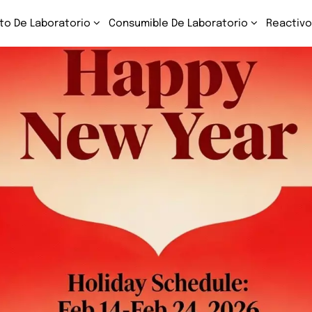
to De Laboratorio
Consumible De Laboratorio
Reactivo