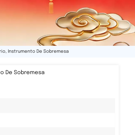
rio, Instrumento De Sobremesa
nto De Sobremesa