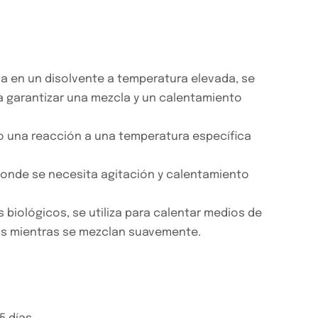
a en un disolvente a temperatura elevada, se
a garantizar una mezcla y un calentamiento
bo una reacción a una temperatura específica
 donde se necesita agitación y calentamiento
s biológicos, se utiliza para calentar medios de
cas mientras se mezclan suavemente.