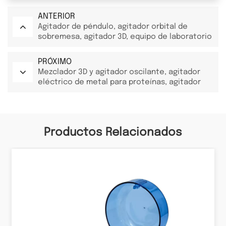
ANTERIOR
Agitador de péndulo, agitador orbital de
sobremesa, agitador 3D, equipo de laboratorio
PRÓXIMO
Mezclador 3D y agitador oscilante, agitador
eléctrico de metal para proteínas, agitador
orbital de sobremesa, equipo de secado de
laboratorio
Productos Relacionados