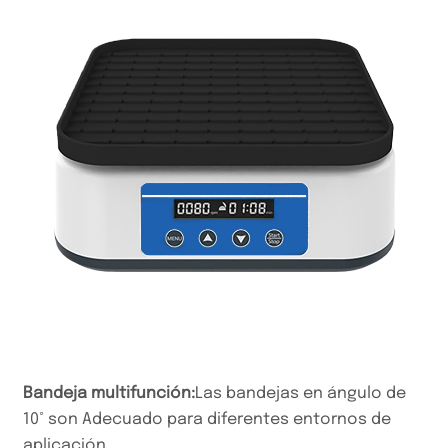
Bandeja multifunción:
Las bandejas en ángulo de
10° son
Adecuado para diferentes entornos de
aplicación.