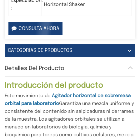
Especulación.
Horizontal Shaker
:
CONSULTA AHORA
CATEGORÍAS DE PRODUCTOS
Detalles Del Producto
Introducción del producto
Este movimiento de
Agitador horizontal de sobremesa
orbital para laboratorio
Garantiza una mezcla uniforme y
consistente del contenido sin salpicaduras ni derrames
de la muestra. Los agitadores orbitales se utilizan a
menudo en laboratorios de biología, química y
bioquímica para tareas como cultivos celulares, mezcla