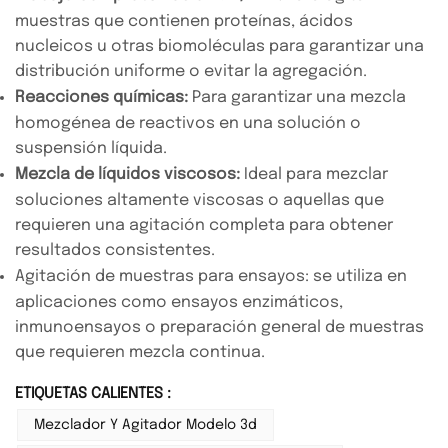
muestras que contienen proteínas, ácidos
nucleicos u otras biomoléculas para garantizar una
distribución uniforme o evitar la agregación.
Reacciones químicas:
Para garantizar una mezcla
homogénea de reactivos en una solución o
suspensión líquida.
Mezcla de líquidos viscosos:
Ideal para mezclar
soluciones altamente viscosas o aquellas que
requieren una agitación completa para obtener
resultados consistentes.
Agitación de muestras para ensayos: se utiliza en
aplicaciones como ensayos enzimáticos,
inmunoensayos o preparación general de muestras
que requieren mezcla continua.
ETIQUETAS CALIENTES :
Mezclador Y Agitador Modelo 3d