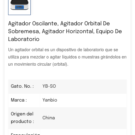
Agitador Oscilante, Agitador Orbital De
Sobremesa, Agitador Horizontal, Equipo De
Laboratorio
Un agitador orbital es un dispositivo de laboratorio que se
utiliza para mezclar o agitar líquidos o muestras girándolos en
un movimiento circular (orbital).
Gato. No. :
YB-SO
Marca :
Yanbio
Origen del
China
producto :