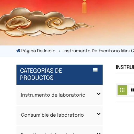
Página De Inicio
Instrumento De Escritorio Mini 
INSTRU
CATEGORÍAS DE
PRODUCTOS
Instrumento de laboratorio
Consumible de laboratorio