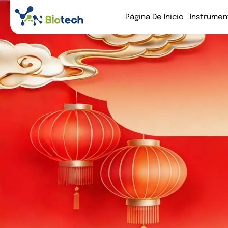
Página De Inicio
Instrumen