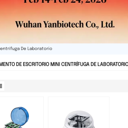
Centrífuga De Laboratorio
MENTO DE ESCRITORIO MINI CENTRÍFUGA DE LABORATORI