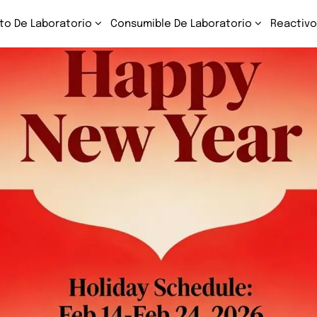
to De Laboratorio
Consumible De Laboratorio
Reactivo