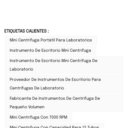
ETIQUETAS CALIENTES :
Mini Centrífuga Portátil Para Laboratorios
Instrumento De Escritorio Mini Centrífuga
Instrumento De Escritorio Mini Centrífuga De
Laboratorio
Proveedor De Instrumentos De Escritorio Para
Centrífugas De Laboratorio
Fabricante De Instrumentos De Centrífuga De
Pequeño Volumen
Mini Centrífuga Con 7000 RPM
Mini Centrífuga Con Capacidad Para 12 Tubos