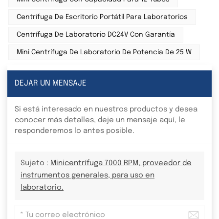
Centrífuga De Escritorio Portátil Para Laboratorios
Centrífuga De Laboratorio DC24V Con Garantía
Mini Centrífuga De Laboratorio De Potencia De 25 W
DEJAR UN MENSAJE
Si está interesado en nuestros productos y desea
conocer más detalles, deje un mensaje aquí, le
responderemos lo antes posible.
Sujeto :
Minicentrífuga 7000 RPM, proveedor de
instrumentos generales, para uso en
laboratorio.