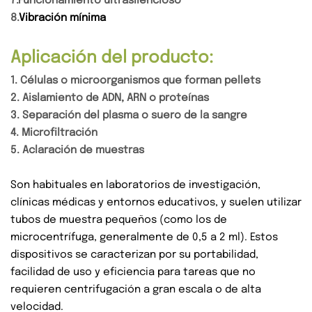
7.
Funcionamiento ultrasilencioso
8.
Vibración mínima
Aplicación del producto:
1. Células o microorganismos que forman pellets
2. Aislamiento de ADN, ARN o proteínas
3. Separación del plasma o suero de la sangre
4. Microfiltración
5. Aclaración de muestras
Son habituales en laboratorios de investigación,
clínicas médicas y entornos educativos, y suelen utilizar
tubos de muestra pequeños (como los de
microcentrífuga, generalmente de 0,5 a 2 ml). Estos
dispositivos se caracterizan por su portabilidad,
facilidad de uso y eficiencia para tareas que no
requieren centrifugación a gran escala o de alta
velocidad.