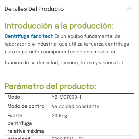
Detalles Del Producto
Introducción a la producción:
Centrífuga Yanbitech
Es un equipo fundamental de
laboratorio e industrial que utiliza la fuerza centrífuga
para separar los componentes de una mezcla en
función de su densidad, tamaño, forma y viscosidad.
Parámetro del producto:
Modo
YB-MC7000-1
Modo de control
Velocidad constante
Fuerza
3000 g
centrífuga
relativa máxima