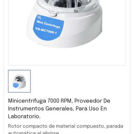
Minicentrífuga 7000 RPM, Proveedor De
Instrumentos Generales, Para Uso En
Laboratorio.
Rotor compacto de material compuesto, parada
automática al abrirse