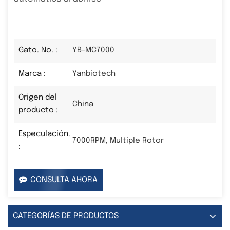
Gato. No. :
YB-MC7000
Marca :
Yanbiotech
Origen del
China
producto :
Especulación.
7000RPM, Multiple Rotor
:
CONSULTA AHORA
CATEGORÍAS DE PRODUCTOS