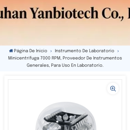
Página De Inicio
Instrumento De Laboratorio
Minicentrífuga 7000 RPM, Proveedor De Instrumentos
Generales, Para Uso En Laboratorio.