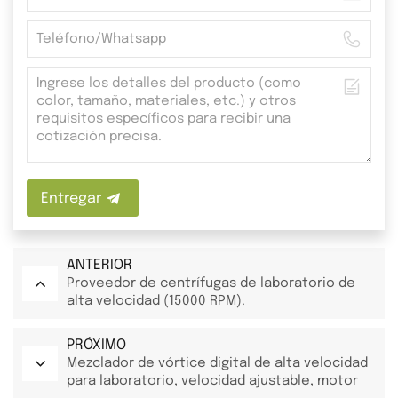
Entregar
ANTERIOR
Proveedor de centrífugas de laboratorio de
alta velocidad (15000 RPM).
PRÓXIMO
Mezclador de vórtice digital de alta velocidad
para laboratorio, velocidad ajustable, motor