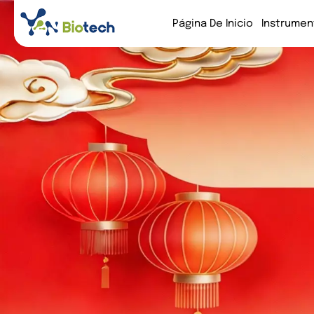
Página De Inicio
Instrumen