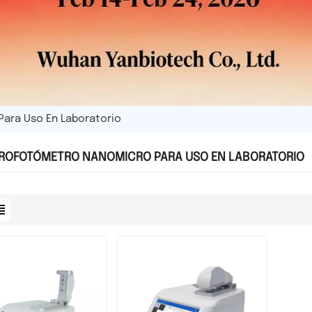
ara Uso En Laboratorio
ROFOTÓMETRO NANOMICRO PARA USO EN LABORATORIO