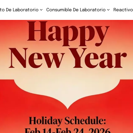
to De Laboratorio
Consumible De Laboratorio
Reactivo