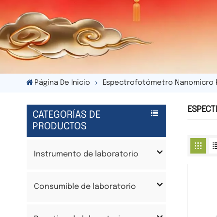
Página De Inicio
Espectrofotómetro Nanomicro P
ESPECT
CATEGORÍAS DE
PRODUCTOS
Instrumento de laboratorio
Consumible de laboratorio