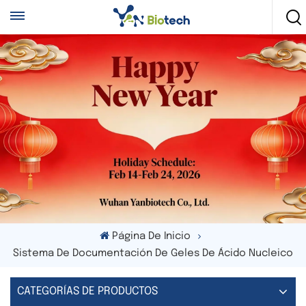
Página De Inicio
Sistema De Documentación De Geles De Ácido Nucleico
CATEGORÍAS DE PRODUCTOS