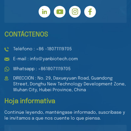
CONTÁCTENOS
Teléfono : +86 -18071119705
E-mail : info@yanbiotech.com
Whatsapp : +8618071119705
DIRECCIÓN : No. 29, Daxueyuan Road, Guandong
Street, Donghu New Technology Development Zone,
Wuhan City, Hubei Province, China
Hoja informativa
Continúe leyendo, manténgase informado, suscríbase y
le invitamos a que nos cuente lo que piensa.